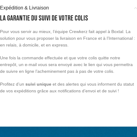
Expédition & Livraison
La garantie du suivi de votre colis
Pour vous servir au mieux, l’équipe Crewkerz fait appel à Boxtal. La
solution pour vous proposer la livraison en France et à l’International :
en relais, à domicile, et en express.
Une fois la commande effectuée et que votre colis quitte notre
entrepôt, un e-mail vous sera envoyé avec le lien qui vous permettra
de suivre en ligne l’acheminement pas à pas de votre colis.
Profitez d’un
suivi unique
et des alertes qui vous informent du statut
de vos expéditions grâce aux notifications d’envoi et de suivi !