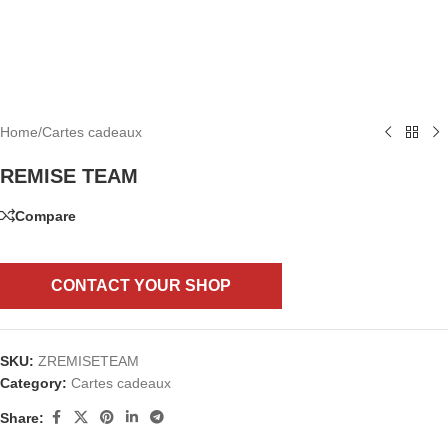
Home
/
Cartes cadeaux
REMISE TEAM
Compare
CONTACT YOUR SHOP
SKU:
ZREMISETEAM
Category:
Cartes cadeaux
Share: