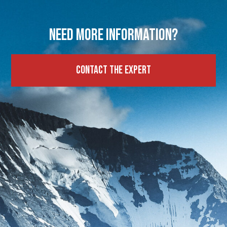
Need more information?
Contact the expert