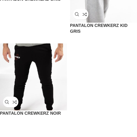
PANTALON CREWKERZ KID
GRIS
PANTALON CREWKERZ NOIR