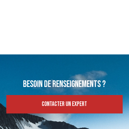
Besoin de renseignements ?
Contacter un expert