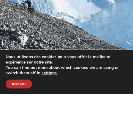
Nous utilisons des cookies pour vous offrir la meilleure
expérience sur notre site.
You can find out more about which cookies we are using or
switch them off in
settings
.
Accepter