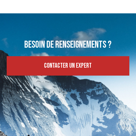
Besoin de renseignements ?
Contacter un expert