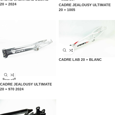
20 » 2024
CADRE JEALOUSY ULTIMATE
20 » 1005
CADRE LAB 20 » BLANC
SOLD OUT
CADRE JEALOUSY ULTIMATE
20 » 970 2024