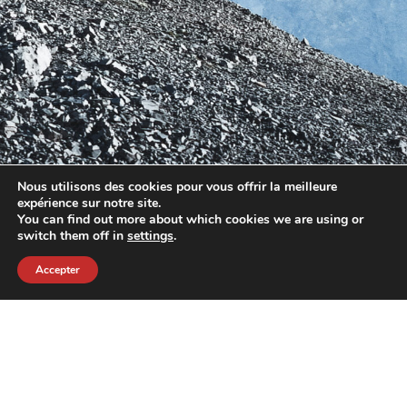
Nous utilisons des cookies pour vous offrir la meilleure
expérience sur notre site.
You can find out more about which cookies we are using or
switch them off in
settings
.
Accepter