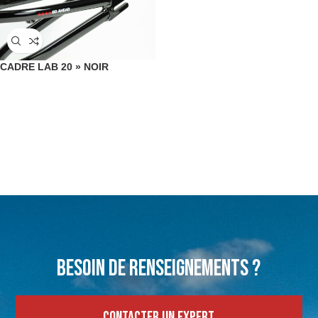
CADRE LAB 20 » NOIR
Besoin de renseignements ?
Contacter un expert