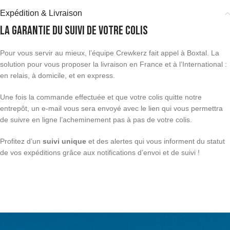
Expédition & Livraison
La garantie du suivi de votre colis
Pour vous servir au mieux, l’équipe Crewkerz fait appel à Boxtal. La
solution pour vous proposer la livraison en France et à l’International :
en relais, à domicile, et en express.
Une fois la commande effectuée et que votre colis quitte notre
entrepôt, un e-mail vous sera envoyé avec le lien qui vous permettra
de suivre en ligne l’acheminement pas à pas de votre colis.
Profitez d’un
suivi unique
et des alertes qui vous informent du statut
de vos expéditions grâce aux notifications d’envoi et de suivi !