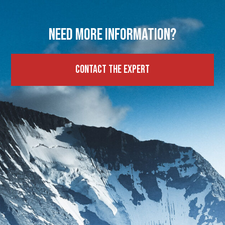
Need more information?
Contact the expert