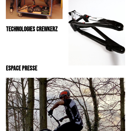
TECHNOLOGIES CREWKERZ
ESPACE PRESSE