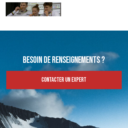
Besoin de renseignements ?
Contacter un expert