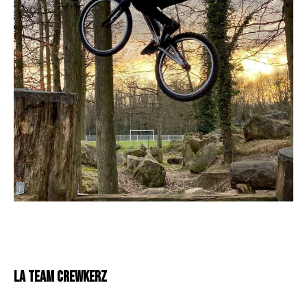
LA TEAM CREWKERZ