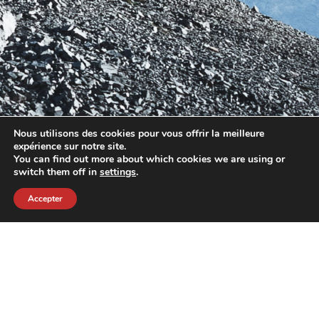
Nous utilisons des cookies pour vous offrir la meilleure
expérience sur notre site.
You can find out more about which cookies we are using or
switch them off in
settings
.
Accepter