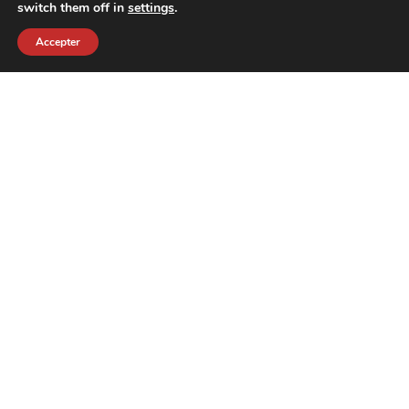
switch them off in
settings
.
Accepter