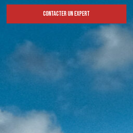
Contacter un expert