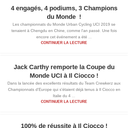
4 engagés, 4 podiums, 3 Champions
du Monde !
Les championnats du Monde Urban Cycling UCI 2019 se
tenaient à Chengdu en Chine, comme l'an passé. Une fois
encore cet événement a été ...
CONTINUER LA LECTURE
30
Jack Carthy remporte la Coupe du
OCT
Monde UCI à Il Ciocco !
Dans la lancée des excellents résultats du Team Crewkerz aux
Championnats d'Europe qui s'étaient déjà tenus à Il Ciocco en
Italie du 4 ...
CONTINUER LA LECTURE
100% de réussite à Il Ciocco !