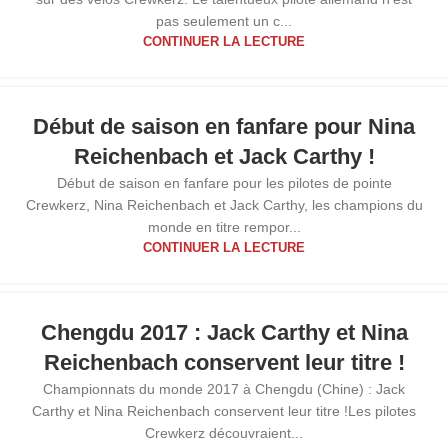
pas seulement un c...
CONTINUER LA LECTURE
21
Début de saison en fanfare pour Nina
AOÛT
Reichenbach et Jack Carthy !
Début de saison en fanfare pour les pilotes de pointe
Crewkerz, Nina Reichenbach et Jack Carthy, les champions du
monde en titre rempor...
CONTINUER LA LECTURE
23
Chengdu 2017 : Jack Carthy et Nina
MAR
Reichenbach conservent leur titre !
Championnats du monde 2017 à Chengdu (Chine) : Jack
Carthy et Nina Reichenbach conservent leur titre !Les pilotes
Crewkerz découvraient...