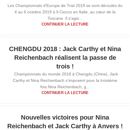
Les Championnats d'Europe de Trial 2019 se sont déroulés du
4 au 6 octobre 2019 à Il Ciocco en Italie, au cœur de la
Toscane. Il s'agis...
CONTINUER LA LECTURE
19
CHENGDU 2018 : Jack Carthy et Nina
NOV
Reichenbach réalisent la passe de
trois !
Championnats du monde 2018 à Chengdu (Chine), Jack
Carthy et Nina Reichenbach s’imposent pour la troisième
fois.Nina Reichenbach, g...
CONTINUER LA LECTURE
Nouvelles victoires pour Nina
Reichenbach et Jack Carthy à Anvers !