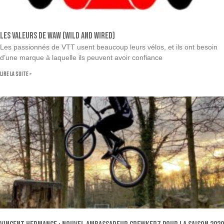
Les valeurs de WAW (Wild And Wired)
Les passionnés de VTT usent beaucoup leurs vélos, et ils ont besoin
d’une marque à laquelle ils peuvent avoir confiance
Lire la suite »