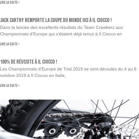
Lire la suite »
Jack Carthy remporte la Coupe du Monde UCI à Il Ciocco !
Dans la lancée des excellents résultats du Team Crewkerz aux
Championnats d’Europe qui s’étaient déjà tenus à Il Ciocco en
Lire la suite »
100% de réussite à Il Ciocco !
Les Championnats d’Europe de Trial 2019 se sont déroulés du 4 au 6
octobre 2019 à Il Ciocco en Italie,
Lire la suite »