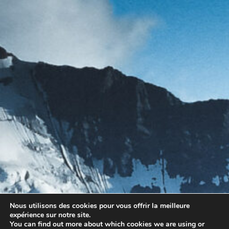
Nous utilisons des cookies pour vous offrir la meilleure
expérience sur notre site.
You can find out more about which cookies we are using or