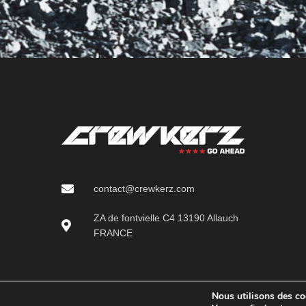
contact@crewkerz.com
ZA de fontvielle C4 13190 Allauch
FRANCE
Nous utilisons des coo