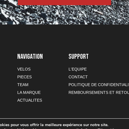
NAVIGATION
SUPPORT
VELOS
L'EQUIPE
PIECES
CONTACT
TEAM
POLITIQUE DE CONFIDENTIAL
LA MARQUE
REMBOURSEMENTS ET RETO
ACTUALITES
kies pour vous offrir la meilleure expérience sur notre site.