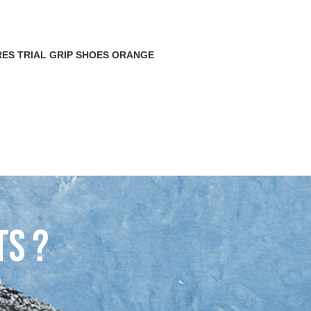
ES TRIAL GRIP SHOES ORANGE
ts ?