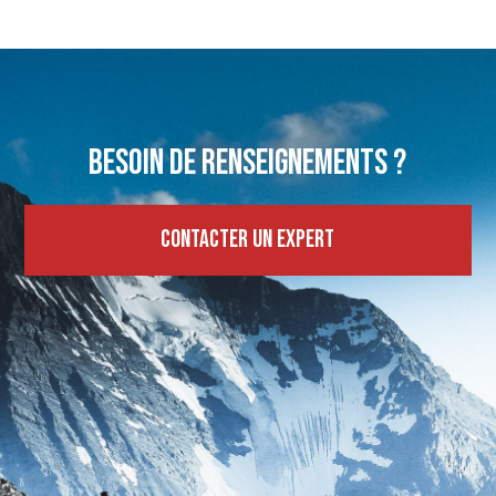
Besoin de renseignements ?
Contacter un expert