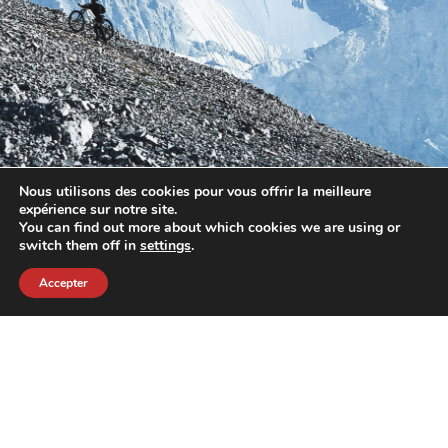
Nous utilisons des cookies pour vous offrir la meilleure
expérience sur notre site.
You can find out more about which cookies we are using or
switch them off in
settings
.
Accepter