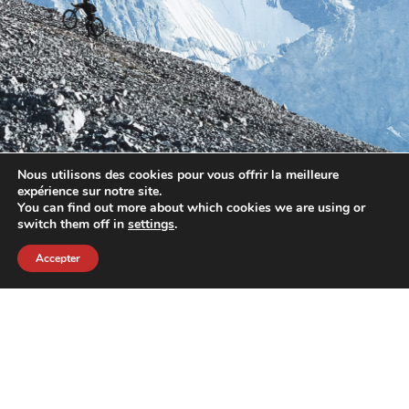
Nous utilisons des cookies pour vous offrir la meilleure
expérience sur notre site.
You can find out more about which cookies we are using or
switch them off in
settings
.
Accepter