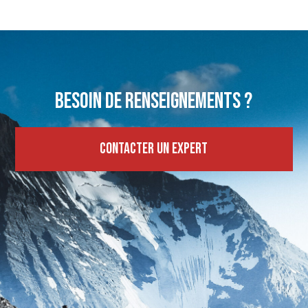
Besoin de renseignements ?
Contacter un expert