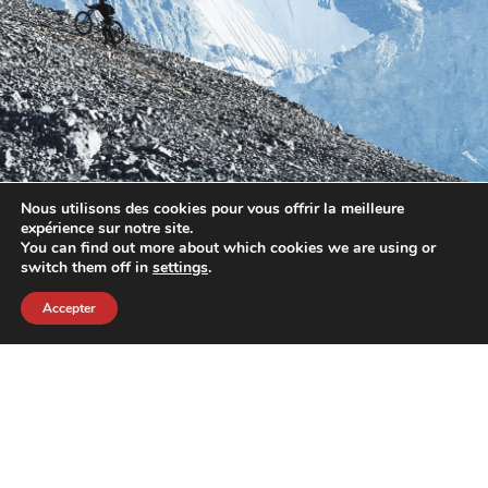
Nous utilisons des cookies pour vous offrir la meilleure
expérience sur notre site.
You can find out more about which cookies we are using or
switch them off in
settings
.
Accepter