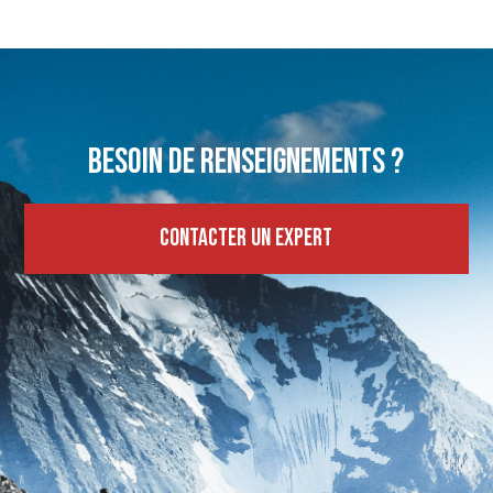
Besoin de renseignements ?
Contacter un expert