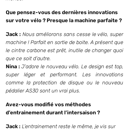
Que pensez-vous des dernières innovations
sur votre vélo ? Presque la machine parfaite ?
Jack :
Nous améliorons sans cesse le vélo, super
machine ! Parfait en sortie de boite. A présent que
le cintre carbone est prêt, inutile de changer quoi
que ce soit d’autre.
Nina :
J’adore le nouveau vélo. Le design est top,
super léger et performant. Les innovations
comme la protection de disque ou le nouveau
pédalier AS30 sont un vrai plus.
Avez-vous modifié vos méthodes
d’entrainement durant l’intersaison ?
Jack :
L’entrainement reste le même, je vis sur