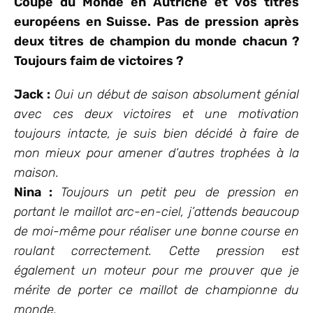
Coupe du Monde en Autriche et vos titres
européens en Suisse. Pas de pression après
deux titres de champion du monde chacun ?
Toujours faim de victoires ?
Jack :
Oui un début de saison absolument génial
avec ces deux victoires et une motivation
toujours intacte, je suis bien décidé à faire de
mon mieux pour amener d’autres trophées à la
maison.
Nina :
Toujours un petit peu de pression en
portant le maillot arc-en-ciel, j’attends beaucoup
de moi-même pour réaliser une bonne course en
roulant correctement. Cette pression est
également un moteur pour me prouver que je
mérite de porter ce maillot de championne du
monde.