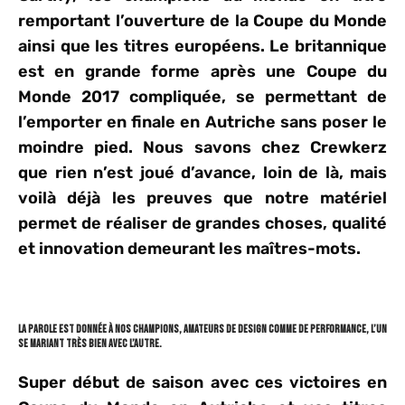
remportant l’ouverture de la Coupe du Monde
ainsi que les titres européens. Le britannique
est en grande forme après une Coupe du
Monde 2017 compliquée, se permettant de
l’emporter en finale en Autriche sans poser le
moindre pied. Nous savons chez Crewkerz
que rien n’est joué d’avance, loin de là, mais
voilà déjà les preuves que notre matériel
permet de réaliser de grandes choses, qualité
et innovation demeurant les maîtres-mots.
La parole est donnée à nos champions, amateurs de design comme de performance, l’un
se mariant très bien avec l’autre.
Super début de saison avec ces victoires en