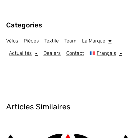
Categories
Vélos
Pièces
Textile
Team
La Marque
Actualités
Dealers
Contact
Français
Articles Similaires