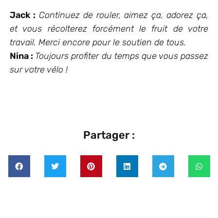
Jack :
Continuez de rouler, aimez ça, adorez ça,
et vous récolterez forcément le fruit de votre
travail. Merci encore pour le soutien de tous.
Nina :
Toujours profiter du temps que vous passez
sur votre vélo !
Partager :