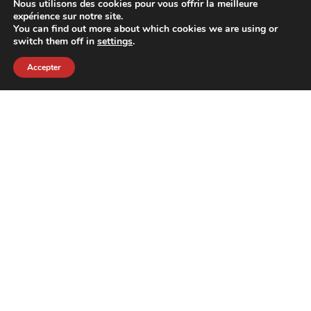
Nous utilisons des cookies pour vous offrir la meilleure
expérience sur notre site.
You can find out more about which cookies we are using or
switch them off in
settings
.
Accepter