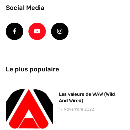
Social Media
Le plus populaire
Les valeurs de WAW (Wild
And Wired)
17 Novembre 2022