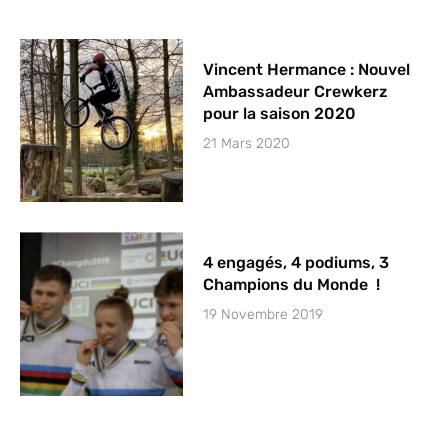
Vincent Hermance : Nouvel
Ambassadeur Crewkerz
pour la saison 2020
21 Mars 2020
4 engagés, 4 podiums, 3
Champions du Monde !
19 Novembre 2019