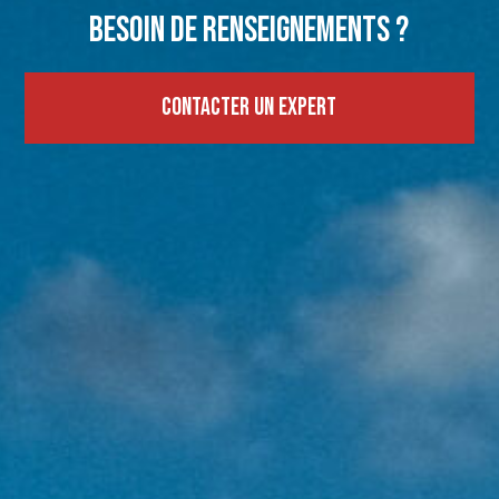
Besoin de renseignements ?
Contacter un expert