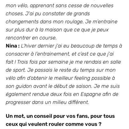
mon vélo, apprenant sans cesse de nouvelles
choses. J’ai pu constater de grands
changements dans mon roulage. Je m’entraine
sur plus dur à la maison que ce que je peux
rencontrer en course.
Nina :
L’hiver dernier j’ai eu beaucoup de temps à
consacrer à l’entrainement, et c’est ce que j’ai
fait ! Trois fois par semaine je me rendais en salle
de sport. Je passais le reste du temps sur mon
vélo afin d’obtenir le meilleur feeling possible à
son guidon avant le début de saison. Je me suis
également rendue deux fois en Espagne afin de
progresser dans un milieu différent.
Un mot, un conseil pour vos fans, pour tous
ceux qui veulent rouler comme vous ?