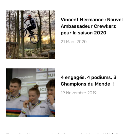
Vincent Hermance : Nouvel
Ambassadeur Crewkerz
pour la saison 2020
21 Mars 2020
4 engagés, 4 podiums, 3
Champions du Monde !
19 Novembre 2019