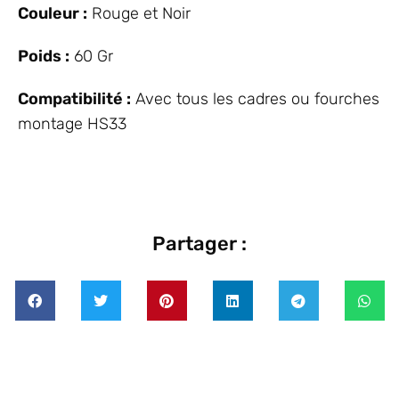
Couleur :
Rouge et Noir
Poids :
60 Gr
Compatibilité :
Avec tous les cadres ou fourches
montage HS33
Partager :