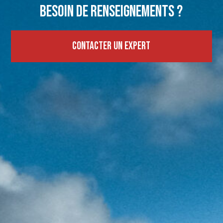
Besoin de renseignements ?
Contacter un expert