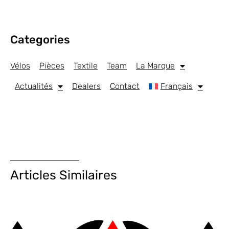
Categories
Vélos
Pièces
Textile
Team
La Marque
Actualités
Dealers
Contact
Français
Articles Similaires