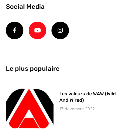
Social Media
Le plus populaire
Les valeurs de WAW (Wild
And Wired)
17 Novembre 2022