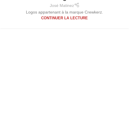
José Matinez
Logos appartenant à la marque Crewkerz.
CONTINUER LA LECTURE