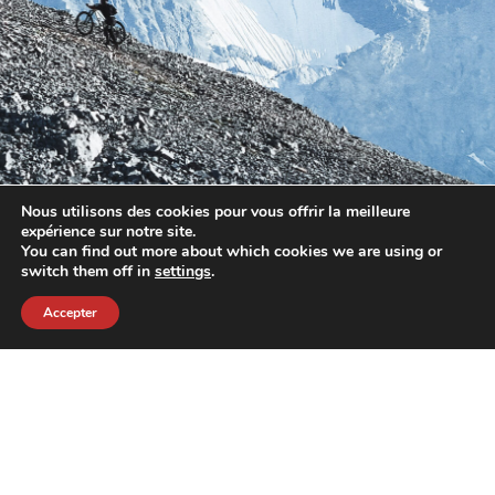
Nous utilisons des cookies pour vous offrir la meilleure
expérience sur notre site.
You can find out more about which cookies we are using or
switch them off in
settings
.
Accepter