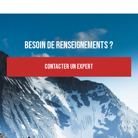
Besoin de renseignements ?
Contacter un expert