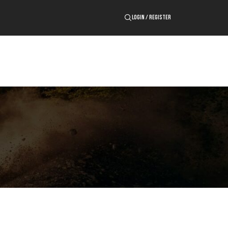
LOGIN / REGISTER