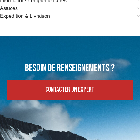
Informations complémentaires
Astuces
Expédition & Livraison
Besoin de renseignements ?
Contacter un expert