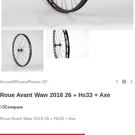
Accueil
/
Roues
/
Roues 26''
Roue Avant Waw 2018 26 » Hs33 + Axe
Compare
Roue Avant Waw 2018 26 » Hs33 + Axe