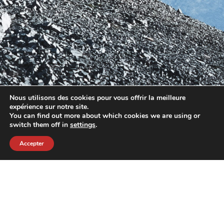
Nous utilisons des cookies pour vous offrir la meilleure
expérience sur notre site.
You can find out more about which cookies we are using or
switch them off in
settings
.
Accepter