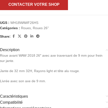
CONTACTER VOTRE SHOP
UGS :
WH18WAWF26HS
Catégories :
Roues
,
Roues 26''
Share:
Description
Roue avant WAW 2018 26″ avec axe traversant de 9 mm pour frein
sur jante.
Jante de 32 mm 32H, Rayons light et tête alu rouge.
Livrée avec son axe de 9 mm.
Caractéristiques
Compatibilité