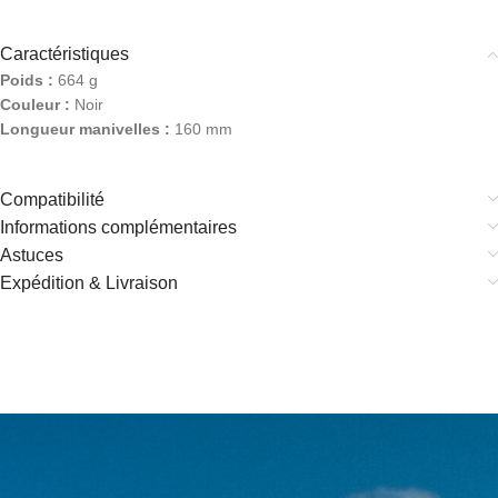
Caractéristiques
Poids :
664 g
Couleur :
Noir
Longueur manivelles :
160 mm
Compatibilité
Informations complémentaires
Astuces
Expédition & Livraison