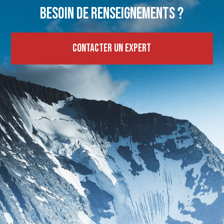
Besoin de renseignements ?
Contacter un expert