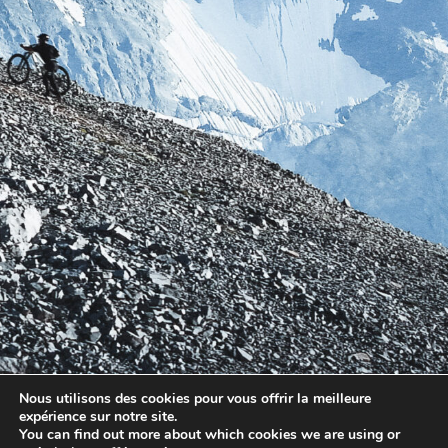
Nous utilisons des cookies pour vous offrir la meilleure
expérience sur notre site.
You can find out more about which cookies we are using or