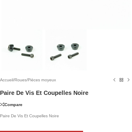
Accueil
/
Roues
/
Pièces moyeux
Paire De Vis Et Coupelles Noire
Compare
Paire De Vis Et Coupelles Noire