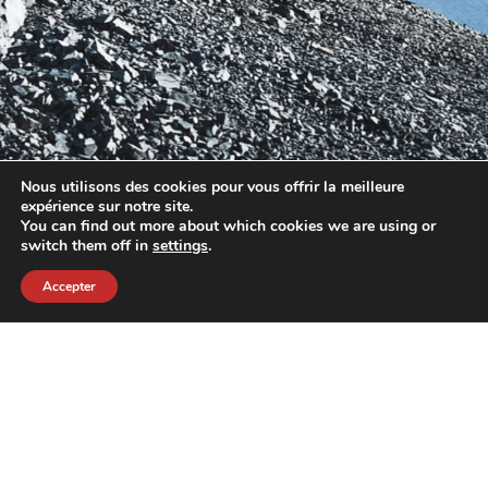
Nous utilisons des cookies pour vous offrir la meilleure
expérience sur notre site.
You can find out more about which cookies we are using or
switch them off in
settings
.
Accepter