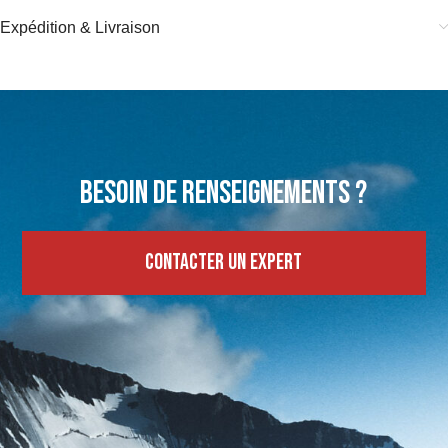
Expédition & Livraison
Besoin de renseignements ?
Contacter un expert