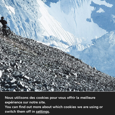
Nous utilisons des cookies pour vous offrir la meilleure
expérience sur notre site.
You can find out more about which cookies we are using or
switch them off in
settings
.