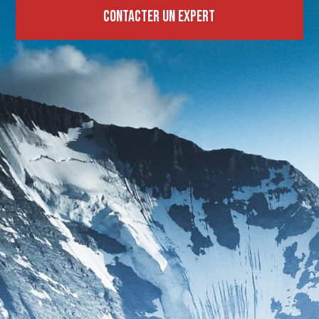
Contacter un expert