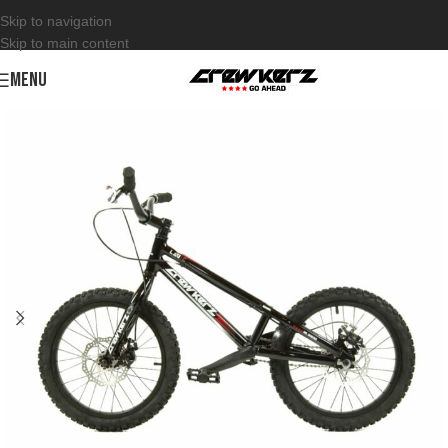
Skip to navigation
Skip to main content
MENU