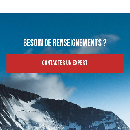
Besoin de renseignements ?
Contacter un expert