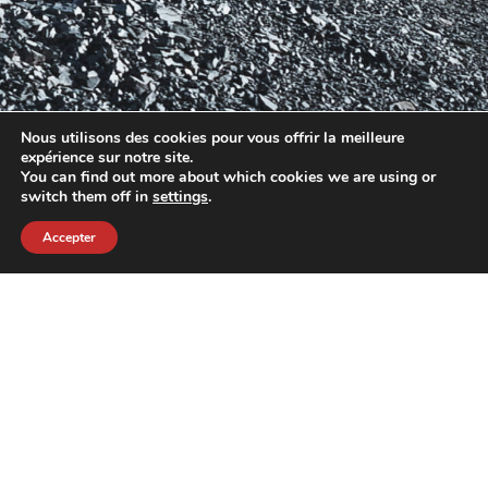
Nous utilisons des cookies pour vous offrir la meilleure
expérience sur notre site.
You can find out more about which cookies we are using or
switch them off in
settings
.
Accepter
contact@crewkerz.com
ZA de fontvielle C4 13190 Allauch FRANCE