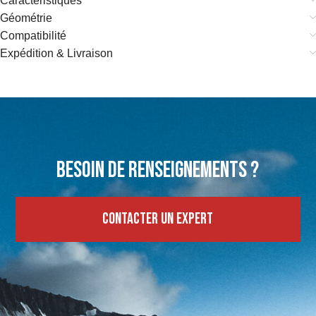
Caractéristiques
Géométrie
Compatibilité
Expédition & Livraison
Besoin de renseignements ?
Contacter un expert