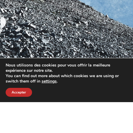
Nous utilisons des cookies pour vous offrir la meilleure
expérience sur notre site.
You can find out more about which cookies we are using or
switch them off in
settings
.
Accepter