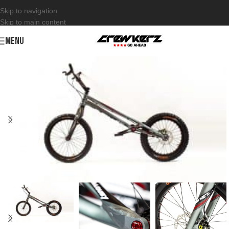
Skip to navigation
Skip to main content
MENU