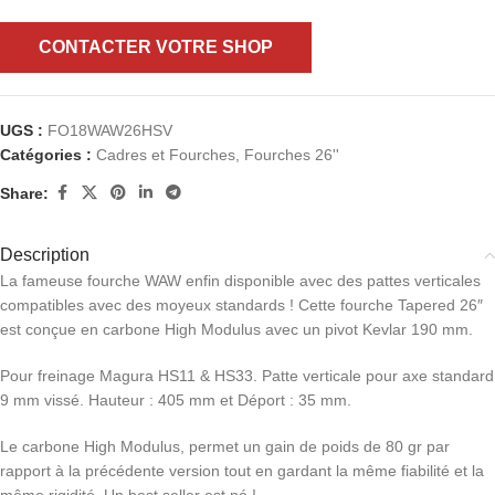
CONTACTER VOTRE SHOP
UGS :
FO18WAW26HSV
Catégories :
Cadres et Fourches
,
Fourches 26''
Share:
Description
La fameuse fourche WAW enfin disponible avec des pattes verticales
compatibles avec des moyeux standards ! Cette fourche Tapered 26″
est conçue en carbone High Modulus avec un pivot Kevlar 190 mm.
Pour freinage Magura HS11 & HS33. Patte verticale pour axe standard
9 mm vissé. Hauteur : 405 mm et Déport : 35 mm.
Le carbone High Modulus, permet un gain de poids de 80 gr par
rapport à la précédente version tout en gardant la même fiabilité et la