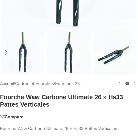
Accueil
/
Cadres et Fourches
/
Fourches 26''
Fourche Waw Carbone Ultimate 26 » Hs33
Pattes Verticales
Compare
Fourche Waw Carbone Ultimate 26 » Hs33 Pattes Verticales