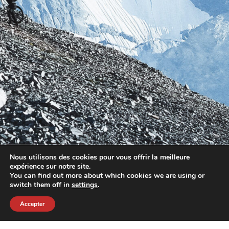
Nous utilisons des cookies pour vous offrir la meilleure
expérience sur notre site.
You can find out more about which cookies we are using or
switch them off in
settings
.
Accepter