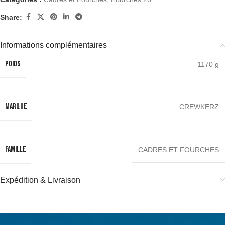
Share:
Informations complémentaires
POIDS
1170 g
MARQUE
CREWKERZ
FAMILLE
CADRES ET FOURCHES
Expédition & Livraison