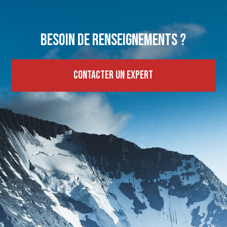
Besoin de renseignements ?
Contacter un expert