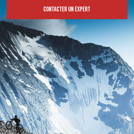
Contacter un expert