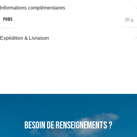
Informations complémentaires
POIDS
20 g
Expédition & Livraison
Besoin de renseignements ?