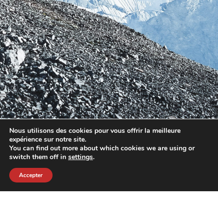
Nous utilisons des cookies pour vous offrir la meilleure
expérience sur notre site.
You can find out more about which cookies we are using or
switch them off in
settings
.
Accepter