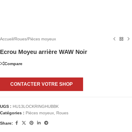
Accueil
/
Roues
/
Pièces moyeux
Ecrou Moyeu arrière WAW Noir
Compare
CONTACTER VOTRE SHOP
UGS :
HU13LOCKRINGHUBBK
Catégories :
Pièces moyeux
,
Roues
Share: