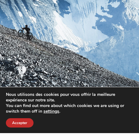
Nous utilisons des cookies pour vous offrir la meilleure
expérience sur notre site.
You can find out more about which cookies we are using or
switch them off in
settings
.
Accepter