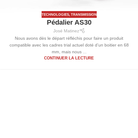
TECHNOLOGIES
,
TRANSMISSION
Pédalier AS30
José Matinez
Nous avons dès le départ réfléchis pour faire un produit
compatible avec les cadres trial actuel doté d’un boitier en 68
mm, mais nous ...
CONTINUER LA LECTURE