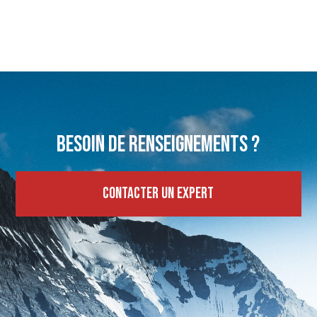
Besoin de renseignements ?
Contacter un expert