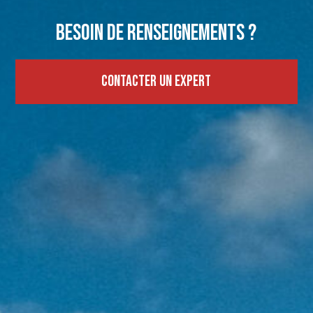
Besoin de renseignements ?
Contacter un expert