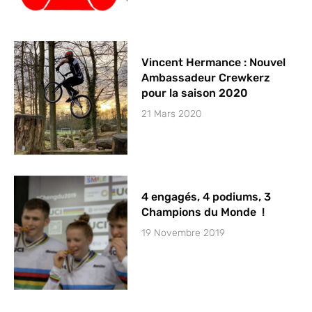
Vincent Hermance : Nouvel
Ambassadeur Crewkerz
pour la saison 2020
21 Mars 2020
4 engagés, 4 podiums, 3
Champions du Monde !
19 Novembre 2019