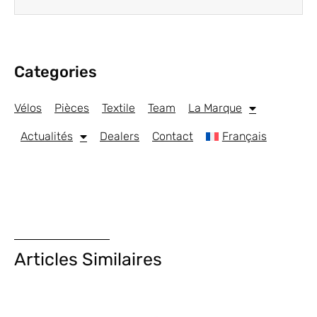
Categories
Vélos
Pièces
Textile
Team
La Marque
Actualités
Dealers
Contact
Français
Articles Similaires