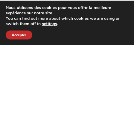
Nous utilisons des cookies pour vous offrir la meilleure
expérience sur notre site.
You can find out more about which cookies we are using or
switch them off in
settings
.
Accepter