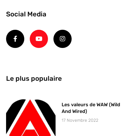
Social Media
Le plus populaire
Les valeurs de WAW (Wild
And Wired)
17 Novembre 2022